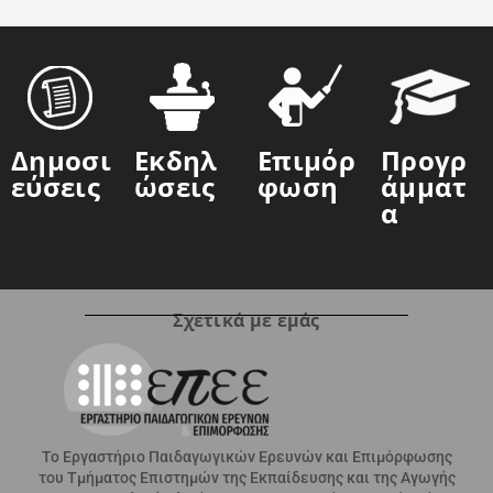
Δημοσι
Εκδηλ
Επιμόρ
Προγρ
Εύσεις
Ώσεις
Φωση
Άμματ
Α
Σχετικά με εμάς
Το Εργαστήριο Παιδαγωγικών Ερευνών και Επιμόρφωσης
του Τμήματος Επιστημών της Εκπαίδευσης και της Αγωγής