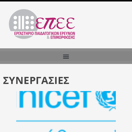
ΣΥΝΕΡΓΑΣΊΕΣ