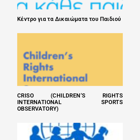
Κέντρο για τα Δικαιώματα του Παιδιού
CRISO (CHILDREN’S RIGHTS
INTERNATIONAL SPORTS
OBSERVATORY)