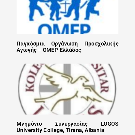
Παγκόσμια Οργάνωση Προσχολικής
Αγωγής – OMEP Ελλάδος
Μνημόνιο Συνεργασίας LOGOS
University College, Tirana, Albania