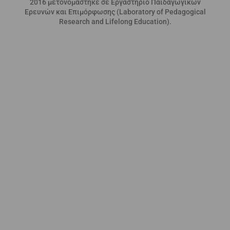
2016 μετονομάστηκε σε Εργαστήριο Παιδαγωγικών
Ερευνών και Επιμόρφωσης (Laboratory of Pedagogical
Research and Lifelong Education).