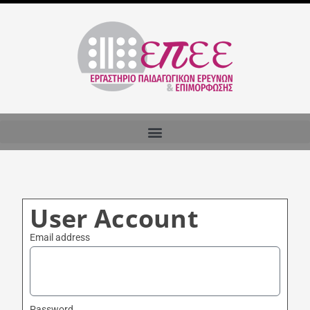
User Account
Email address
Password