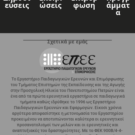
Εύσεις
Ώσεις
Φωση
Άμματ
Α
Σχετικά με εμάς
Το Εργαστήριο Παιδαγωγικών Ερευνών και Επιμόρφωσης
του Τμήματος Επιστημών της Εκπαίδευσης και της Αγωγής
στην Προσχολική Ηλικία του Πανεπιστημίου Πατρών είναι
ένα από τα πρώτα ερευνητικά εργαστήρια σε παιδαγωγικά
τμήματα καθώς ιδρύθηκε το 1996 ως Εργαστήριο
Παιδαγωγικών Ερευνών και Εφαρμογών. Είκοσι χρόνια
αργότερα αποφασίστηκε η μετονομασία του Εργαστηρίου
προκειμένου να αποτυπώνονται καλύτερα οι ερευνητικοί
προσανατολισμοί των μελών και οι ερευνητικές και
αναπτυξιακές του δραστηριότητες. Με το ΦΕΚ 900Β/4-4-