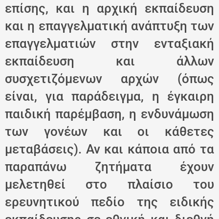
επίσης, και η αρχική εκπαίδευση
και η επαγγελματική ανάπτυξη των
επαγγελματιών στην ενταξιακή
εκπαίδευση και άλλων
συσχετιζόμενων αρχών (όπως
είναι, για παράδειγμα, η έγκαιρη
παιδική παρέμβαση, η ενδυνάμωση
των γονέων και οι κάθετες
μεταβάσεις). Αν και κάποια από τα
παραπάνω ζητήματα έχουν
μελετηθεί στο πλαίσιο του
ερευνητικού πεδίο της ειδικής