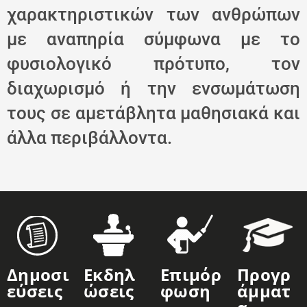
χαρακτηριστικών των ανθρώπων
με αναπηρία σύμφωνα με το
φυσιολογικό πρότυπο, τον
διαχωρισμό ή την ενσωμάτωση
τους σε αμετάβλητα μαθησιακά και
άλλα περιβάλλοντα.
Δημοσι
Εκδηλ
Επιμόρ
Προγρ
Εύσεις
Ώσεις
Φωση
Άμματ