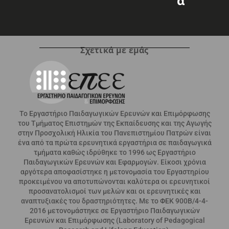
Α
Σχετικά με εμάς
Το Εργαστήριο Παιδαγωγικών Ερευνών και Επιμόρφωσης
του Τμήματος Επιστημών της Εκπαίδευσης και της Αγωγής
στην Προσχολική Ηλικία του Πανεπιστημίου Πατρών είναι
ένα από τα πρώτα ερευνητικά εργαστήρια σε παιδαγωγικά
τμήματα καθώς ιδρύθηκε το 1996 ως Εργαστήριο
Παιδαγωγικών Ερευνών και Εφαρμογών. Είκοσι χρόνια
αργότερα αποφασίστηκε η μετονομασία του Εργαστηρίου
προκειμένου να αποτυπώνονται καλύτερα οι ερευνητικοί
προσανατολισμοί των μελών και οι ερευνητικές και
αναπτυξιακές του δραστηριότητες. Με το ΦΕΚ 900Β/4-4-
2016 μετονομάστηκε σε Εργαστήριο Παιδαγωγικών
Ερευνών και Επιμόρφωσης (Laboratory of Pedagogical