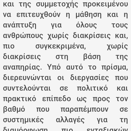
και της συμμετοχής προκειμένου
να επιτευχθούν η μάθηση και η
ανάπτυξη για όλους τους
ανθρώπους χωρίς διακρίσεις και,
πιο συγκεκριμένα, χωρίς
διακρίσεις στη βάση της
αναπηρίας. Υπό αυτό το πρίσμα,
διερευνώνται οι διεργασίες που
συντελούνται σε πολιτικό και
πρακτικό επίπεδο ως προς τον
βαθμό που παραπέμπουν σε
συστημικές αλλαγές για τη
διαμόρφωση πιο ενταξιακών