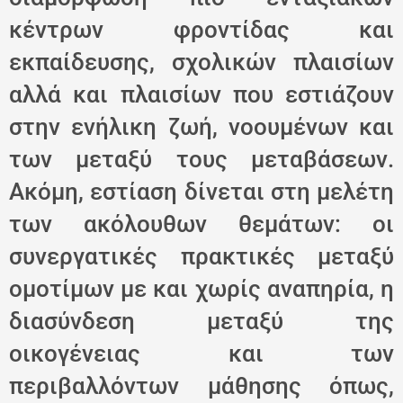
κέντρων φροντίδας και
εκπαίδευσης, σχολικών πλαισίων
αλλά και πλαισίων που εστιάζουν
στην ενήλικη ζωή, νοουμένων και
των μεταξύ τους μεταβάσεων.
Ακόμη, εστίαση δίνεται στη μελέτη
των ακόλουθων θεμάτων: οι
συνεργατικές πρακτικές μεταξύ
ομοτίμων με και χωρίς αναπηρία, η
διασύνδεση μεταξύ της
οικογένειας και των
περιβαλλόντων μάθησης όπως,