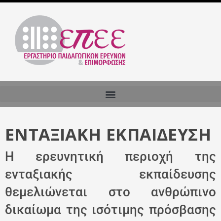
ΕΝΤΑΞΙΑΚΉ ΕΚΠΑΊΔΕΥΣΗ
Η ερευνητική περιοχή της
ενταξιακής εκπαίδευσης
θεμελιώνεται στο ανθρώπινο
δικαίωμα της ισότιμης πρόσβασης