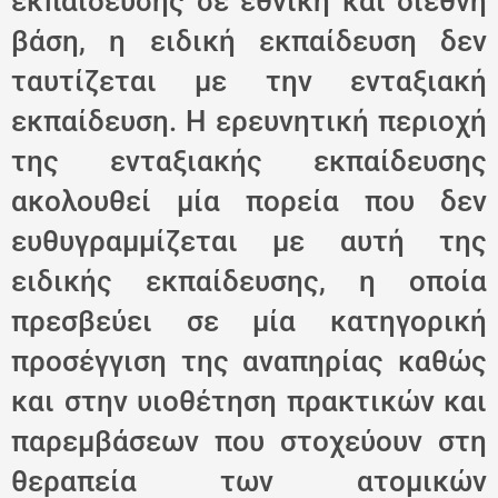
εκπαίδευσης σε εθνική και διεθνή
βάση, η ειδική εκπαίδευση δεν
ταυτίζεται με την ενταξιακή
εκπαίδευση. Η ερευνητική περιοχή
της ενταξιακής εκπαίδευσης
ακολουθεί μία πορεία που δεν
ευθυγραμμίζεται με αυτή της
ειδικής εκπαίδευσης, η οποία
πρεσβεύει σε μία κατηγορική
προσέγγιση της αναπηρίας καθώς
και στην υιοθέτηση πρακτικών και
παρεμβάσεων που στοχεύουν στη
θεραπεία των ατομικών