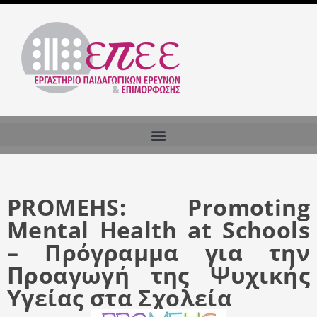
PROMEHS: Promoting
Mental Health at Schools
– Πρόγραμμα για την
Προαγωγή της Ψυχικής
Υγείας στα Σχολεία