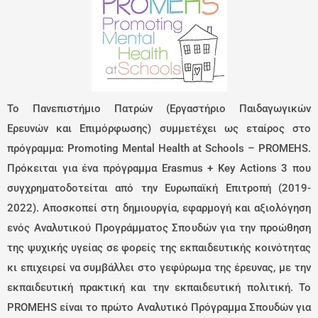
Το Πανεπιστήμιο Πατρών (Εργαστήριο Παιδαγωγικών
Ερευνών και Επιμόρφωσης) συμμετέχει ως εταίρος στο
πρόγραμμα: Promoting Mental Health at Schools – PROMEHS.
Πρόκειται για ένα πρόγραμμα Erasmus + Key Actions 3 που
συγχρηματοδοτείται από την Ευρωπαϊκή Επιτροπή (2019-
2022). Αποσκοπεί στη δημιουργία, εφαρμογή και αξιολόγηση
ενός Αναλυτικού Προγράμματος Σπουδών για την προώθηση
της ψυχικής υγείας σε φορείς της εκπαιδευτικής κοινότητας
κι επιχειρεί να συμβάλλει στο γεφύρωμα της έρευνας, με την
εκπαιδευτική πρακτική και την εκπαιδευτική πολιτική. Το
PROMEHS είναι το πρώτο Αναλυτικό Πρόγραμμα Σπουδών για