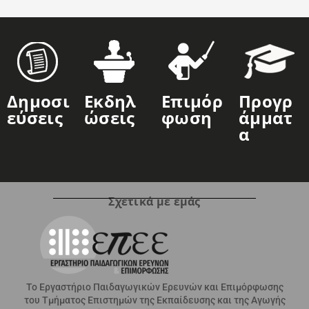
Δημοσι
Εκδηλ
Επιμόρ
Προγρ
Εύσεις
Ώσεις
Φωση
Άμματ
Α
Σχετικά με εμάς
Το Εργαστήριο Παιδαγωγικών Ερευνών και Επιμόρφωσης
του Τμήματος Επιστημών της Εκπαίδευσης και της Αγωγής