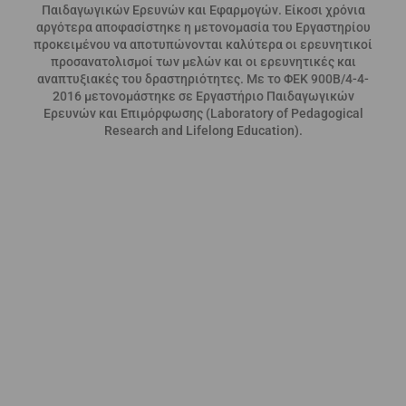
Παιδαγωγικών Ερευνών και Εφαρμογών. Είκοσι χρόνια
αργότερα αποφασίστηκε η μετονομασία του Εργαστηρίου
προκειμένου να αποτυπώνονται καλύτερα οι ερευνητικοί
προσανατολισμοί των μελών και οι ερευνητικές και
αναπτυξιακές του δραστηριότητες. Με το ΦΕΚ 900Β/4-4-
2016 μετονομάστηκε σε Εργαστήριο Παιδαγωγικών
Ερευνών και Επιμόρφωσης (Laboratory of Pedagogical
Research and Lifelong Education).