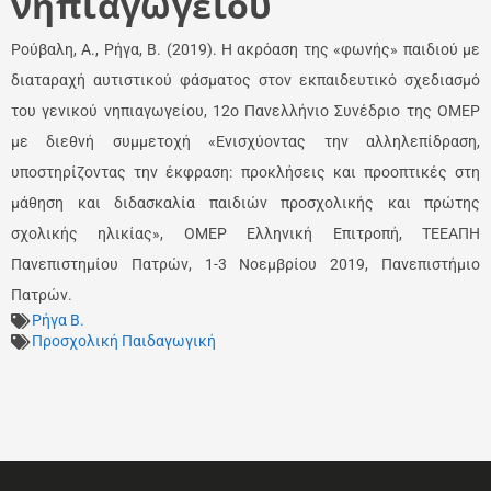
νηπιαγωγείου
Ρούβαλη, Α., Ρήγα, Β. (2019). Η ακρόαση της «φωνής» παιδιού με
διαταραχή αυτιστικού φάσματος στον εκπαιδευτικό σχεδιασμό
του γενικού νηπιαγωγείου, 12ο Πανελλήνιο Συνέδριο της ΟΜΕΡ
με διεθνή συμμετοχή «Ενισχύοντας την αλληλεπίδραση,
υποστηρίζοντας την έκφραση: προκλήσεις και προοπτικές στη
μάθηση και διδασκαλία παιδιών προσχολικής και πρώτης
σχολικής ηλικίας», ΟΜΕΡ Ελληνική Επιτροπή, ΤΕΕΑΠΗ
Πανεπιστημίου Πατρών, 1-3 Νοεμβρίου 2019, Πανεπιστήμιο
Πατρών.
Ρήγα Β.
Προσχολική Παιδαγωγική