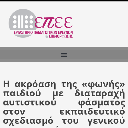
Η ακρόαση της «φωνής»
παιδιού με διαταραχή
αυτιστικού φάσματος
στον εκπαιδευτικό
σχεδιασμό του γενικού