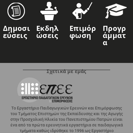
Δημοσι
Εκδηλ
Επιμόρ
Προγρ
Εύσεις
Ώσεις
Φωση
Άμματ
Α
Σχετικά με εμάς
Το Εργαστήριο Παιδαγωγικών Ερευνών και Επιμόρφωσης
του Τμήματος Επιστημών της Εκπαίδευσης και της Αγωγής
στην Προσχολική Ηλικία του Πανεπιστημίου Πατρών είναι
ένα από τα πρώτα ερευνητικά εργαστήρια σε παιδαγωγικά
τμήματα καθώς ιδρύθηκε το 1996 ως Εργαστήριο